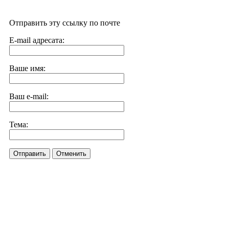
Отправить эту ссылку по почте
E-mail адресата:
Ваше имя:
Ваш e-mail:
Тема:
Отправить
Отменить